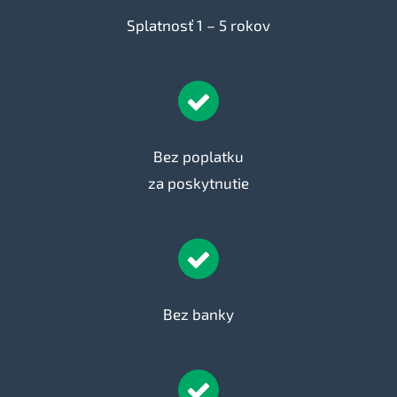
Splatnosť 1 – 5 rokov
Bez poplatku
za poskytnutie
Bez banky