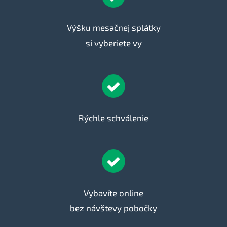
Výšku mesačnej splátky
si vyberiete vy
Rýchle schválenie
Vybavíte online
bez návštevy pobočky